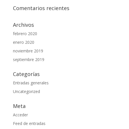
Comentarios recientes
Archivos
febrero 2020
enero 2020
noviembre 2019
septiembre 2019
Categorías
Entradas generales
Uncategorized
Meta
Acceder
Feed de entradas