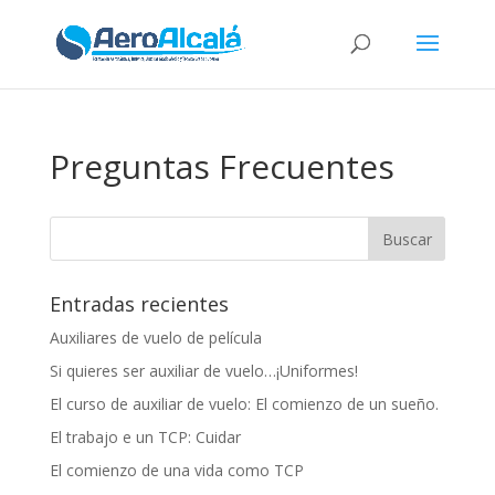
Preguntas Frecuentes
Entradas recientes
Auxiliares de vuelo de película
Si quieres ser auxiliar de vuelo…¡Uniformes!
El curso de auxiliar de vuelo: El comienzo de un sueño.
El trabajo e un TCP: Cuidar
El comienzo de una vida como TCP