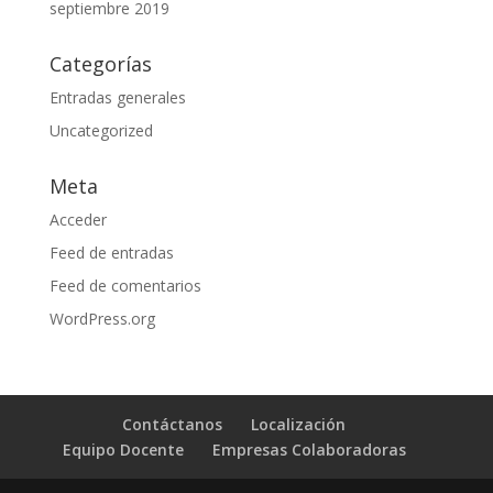
septiembre 2019
Categorías
Entradas generales
Uncategorized
Meta
Acceder
Feed de entradas
Feed de comentarios
WordPress.org
Contáctanos
Localización
Equipo Docente
Empresas Colaboradoras