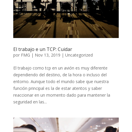
El trabajo e un TCP: Cuidar
por
FMG
|
Nov 13, 2019
|
Uncategorized
El trabajo como tcp en un avión es muy diferente
dependiendo del destino, de la hora o incluso del
entorno. Aunque todo el mundo sabe que nuestra
función principal es la de estar atentos y saber
reaccionar en un momento dado para mantener la
seguridad en las...