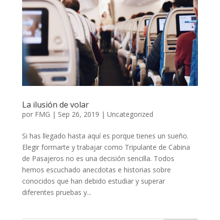
La ilusión de volar
por
FMG
|
Sep 26, 2019
|
Uncategorized
Si has llegado hasta aquí es porque tienes un sueño.
Elegir formarte y trabajar como Tripulante de Cabina
de Pasajeros no es una decisión sencilla. Todos
hemos escuchado anecdotas e historias sobre
conocidos que han debido estudiar y superar
diferentes pruebas y...