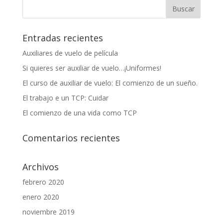
Entradas recientes
Auxiliares de vuelo de película
Si quieres ser auxiliar de vuelo…¡Uniformes!
El curso de auxiliar de vuelo: El comienzo de un sueño.
El trabajo e un TCP: Cuidar
El comienzo de una vida como TCP
Comentarios recientes
Archivos
febrero 2020
enero 2020
noviembre 2019