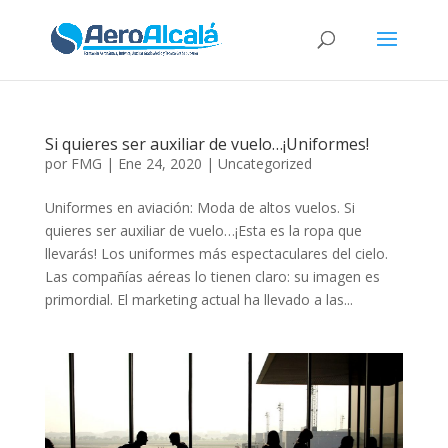
Si quieres ser auxiliar de vuelo…¡Uniformes!
por
FMG
|
Ene 24, 2020
|
Uncategorized
Uniformes en aviación: Moda de altos vuelos. Si
quieres ser auxiliar de vuelo…¡Esta es la ropa que
llevarás! Los uniformes más espectaculares del cielo.
Las compañías aéreas lo tienen claro: su imagen es
primordial. El marketing actual ha llevado a las...